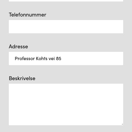
Telefonnummer
Adresse
Beskrivelse