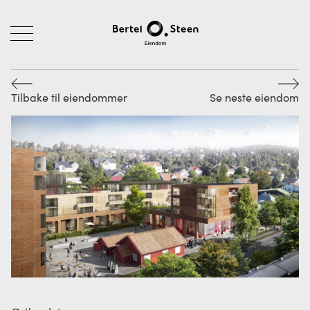
Tilbake til eiendommer
Se neste eiendom