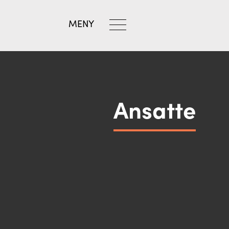
MENY
Ansatte